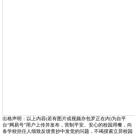
出格声明：以上内容(若有图片或视频亦包罗正在内)为自平
台“网易号”用户上传并发布，营制平安、安心的校园用餐，向
各学校担任人细致反馈查抄中发觉的问题，不竭摸索立异校园