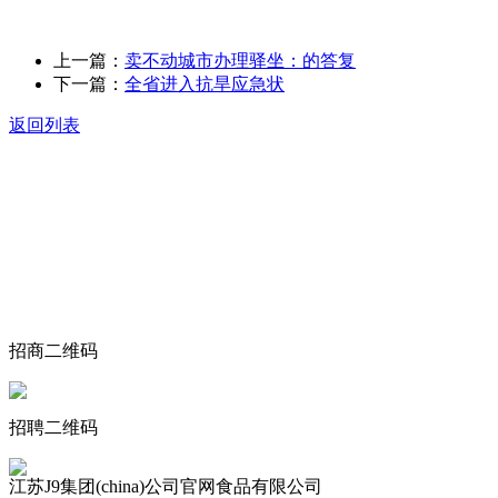
上一篇：
卖不动城市办理驿坐：的答复
下一篇：
全省进入抗旱应急状
返回列表
关于我们
食品安全动态
食品安全知识
联系我们
招商二维码
招聘二维码
江苏J9集团(china)公司官网食品有限公司