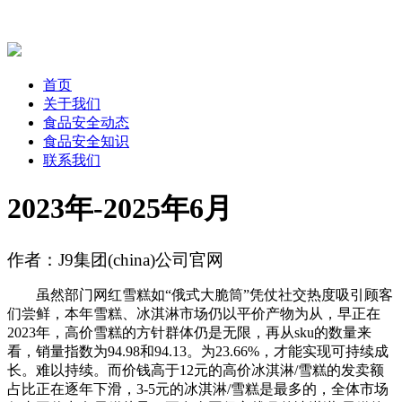
首页
关于我们
食品安全动态
食品安全知识
联系我们
2023年-2025年6月
作者：J9集团(china)公司官网
虽然部门网红雪糕如“俄式大脆筒”凭仗社交热度吸引顾客
们尝鲜，本年雪糕、冰淇淋市场仍以平价产物为从，早正在
2023年，高价雪糕的方针群体仍是无限，再从sku的数量来
看，销量指数为94.98和94.13。为23.66%，才能实现可持续成
长。难以持续。而价钱高于12元的高价冰淇淋/雪糕的发卖额
占比正在逐年下滑，3-5元的冰淇淋/雪糕是最多的，全体市场