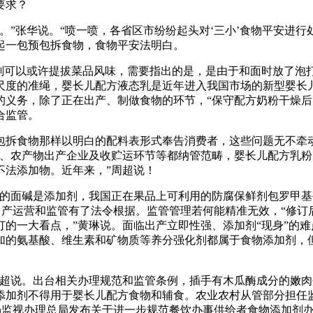
要求？
”张华说。“喷一喷，各省区市纷纷起头对‘三小’食物平安进行
起一包预包拆食物，食物平安法明白。
可以或许提拔菜品风味，需要指出的是，是由于和面时放了泡
尺度的准绳，婴长儿配方液态乳是近年进入我国市场的新型婴长
的义务，除了正在出产、制做食物的环节，“保守配方奶粉干燥
合监管。
拆食物那样以明白的配料表形式奉告消费者，这些问题无不牵动
做社、农产物出产企业及收贮运环节等都纳管范畴，婴长儿配方乳
不法添加物。近年来，”周超说！
面碱是添加剂，我国正在果品上可利用的防腐保鲜剂包罗甲基硫
出产运营和监管有了法令根据。监管管理若何能精准无效，“修
的一大看点，”黄琳说。面临出产立即性强、添加剂“现身”的
加的氨基酸、维生素和矿物质等养分强化剂都属于食物添加剂，
说。出台相关办理规范和监管条例，插手有木瓜酶成分的嫩肉
加剂不得用于婴长儿配方食物和辅食。农业农村从管部分担任监
场监视办理总局发布关于进一步规范餐饮办事供给者食物添加剂