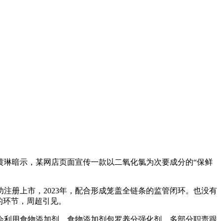
琳暗示，某网店页面宣传一款以二氧化氯为次要成分的“保鲜
册上市，2023年，配合形成笼盖全链条的监管闭环。也没有
的环节，周超引见。
利用食物添加剂。食物添加剂包罗养分强化剂。多部分职责跟