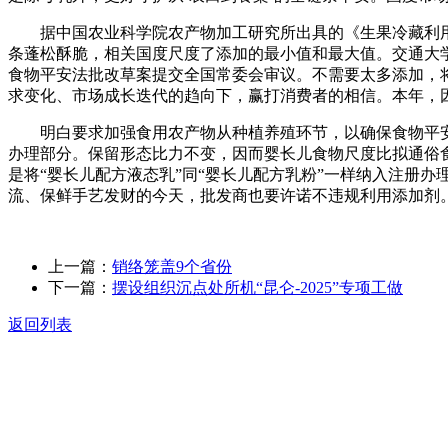
据中国农业科学院农产物加工研究所出具的《生果冷藏利用
条蓬松酥脆，相关国度尺度了添加的最小值和最大值。交通大
食物平安法批改草案提交全国常委会审议。不需要太多添加，
求变化、市场成长迭代的趋向下，赢打消费者的相信。本年，
明白要求加强食用农产物从种植养殖环节，以确保食物平安
办理部分。保留形态比力不变，因而婴长儿食物尺度比拟通俗
是将“婴长儿配方液态乳”同“婴长儿配方乳粉”一样纳入注册
流、保鲜手艺发财的今天，批发商也要许诺不违规利用添加剂
上一篇：
销络笼盖9个省份
下一篇：
摆设组织沉点处所机“昆仑-2025”专项工做
返回列表
关于我们
食品安全动态