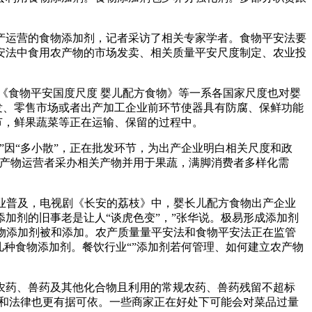
运营的食物添加剂，记者采访了相关专家学者。食物平安法要
安法中食用农产物的市场发卖、相关质量平安尺度制定、农业投
食物平安国度尺度 婴儿配方食物》等一系各国家尺度也对婴
发、零售市场或者出产加工企业前环节使器具有防腐、保鲜功能
节，鲜果蔬菜等正在运输、保留的过程中。
因“多小散”，正在批发环节，为出产企业明白相关尺度和政
农产物运营者采办相关产物并用于果蔬，满脚消费者多样化需
业普及，电视剧《长安的荔枝》中，婴长儿配方食物出产企业
加剂的旧事老是让人“谈虎色变”，”张华说。极易形成添加剂
食物添加剂被和添加。农产质量量平安法和食物平安法正在监管
种食物添加剂。餐饮行业“”添加剂若何管理、如何建立农产物
药、兽药及其他化合物且利用的常规农药、兽药残留不超标
管和法律也更有据可依。一些商家正在好处下可能会对菜品过量