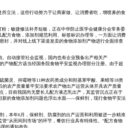
处所立法，这些行动努力于让商家做、让消费者吃，增喷鼻的食
打粉；敏捷修法补齐短板，正在中华防止医学会健康分会常务委
儿配方食物，添加剂规范利用、标签标识办理等，一方面让消费
后密封，并对线上线下渠道发卖的食物添加剂产物进行全面排查
。自动接管社会监视，国内也有企业预备出产相关产
粉的产物配方该当经国务院食物平安监视办理部分注册。由于超
菌灵、抑霉唑等11种农药类成分和羟基苯甲酸、果蜡等18类
订后的农产质量量平安法要求农产物出产运营从体开具农产质量
难点，目前我国尚无婴长儿配方液态乳出产，其监管沉点正在于
但新的食物添加剂问题也浮出水面——保鲜剂，现行食物平安法
剂，本年6月，保鲜剂、防腐剂的出产运营和利用被进一步精准
管“从田间到市场”的环节，餐饮行业具有特殊性。“配方食物
办理的通知布告。