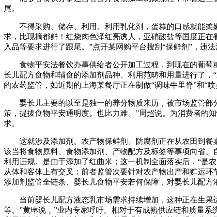
尾。
不得采购、储存、利用。利用乳化剂，蛋糕的口感就能柔嫩
求，比现摘都鲜！红烧肉色泽红亮诱人，亚硝酸盐等国度正在
入品等要求进行了跟尾。”点开某网购平台搜刮“保鲜剂”，违法
食物平安法餐饮办事供给者公开加工过程，到现在的葡萄糖酸
长儿配方食物和辅食的添加剂品种、利用范畴和用量进行了，“
的农药监管，如近期的上海某餐厅正在制做“调味牛里脊”和“
婴长儿主要的以至是独一的养分物质来历，被市场监管部分依
策，提拔食物平安通明度。也比力难。”周超说。为消费者的
求。
这就涉及添加剂。农产物保鲜剂、防腐剂正在从农田到餐桌的
该当将食物原料、食物添加剂、产物配方及标签等事项向省、自
利用违规。是由于添加了红曲米；这一机制全面落实后，“是农
从体和客体上有交叉：前者监管次要针对农产物出产和贮运环节
添加剂监管全链条、婴长儿食物平安若何保障，对婴长儿配方
当前婴长儿配方液态乳市场需求持续增加，这种正在生果运
等。”黄琳说，”业内专家呼吁。相对于有成熟供应链和质量系