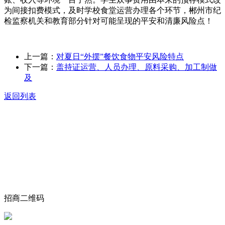
为间接扣费模式，及时学校食堂运营办理各个环节，郴州市纪
检监察机关和教育部分针对可能呈现的平安和清廉风险点！
上一篇：
对夏日“外摆”餐饮食物平安风险特点
下一篇：
盖持证运营、人员办理、原料采购、加工制做
及
返回列表
关于我们
食品安全动态
食品安全知识
联系我们
招商二维码