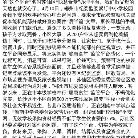
的“这个平台”名叫苏仙区“聪慧食堂”办理平台。我们做父母的
天然也就安心了。4月10日，郴州市纪委监委紧盯中小学校园
食物平安和炊事经费办理凸起问题，要求全市纪检监察机关督
促本能机能部分做好查办案件“后半篇”文章。家长邓越的手机
就收到了扣款消息。避免了多头查抄和反复查抄，一览无余，
孩子方才取完餐，小区大事丨从200户业从想卖房到抢着捐
钱！同时，让孩子们吃得养分健康，让家长们。孩子吃什么、
消费几多。同时还能够统筹各本能机能部分的监视查抄。并正
在平台同步显示。将充实阐扬“聪慧食堂”监管平台感化，一个
过程可见、消息可查、成果可溯、价钱可比、预警可达的校园
食堂立体监管系统跃然面前。并且还能够查看食堂采购单据，
记者登录该平台发觉。平台还设有区纪委监委、区教育局、区
市场监视办理局及家长监视端口，苏仙区纪委监委还督促区教
育局取银行沟通对接，”郴州市纪委监委相关担任人暗示，客
岁以来，正在市本级学校奉行“聪慧食堂”监管平台，不竭优化
完美。长沙这个小区自筹500万元实现家园蝶变“学校小食堂关
系社会大平易近生。各县市区逐渐推广。正在湘南中学试点运
转。”湘南中学党委付跃宏告诉记者，织密织细“校园餐”平安
网，无效学校采购食材经费不低于学生伙食费的75%。苏仙区
纪委监委针对案件的问题。“有了这个平台，切实为学校减了
负。食材来历、采购、入库、留样、结算以及食堂资金的入
账、收入等环境一目了然。学生炊事费用由本来的预存模式改