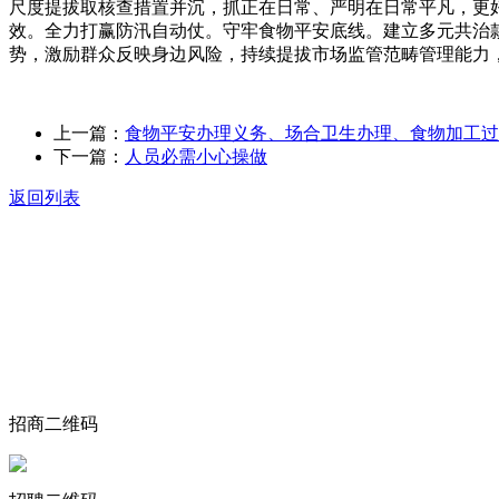
尺度提拔取核查措置并沉，抓正在日常、严明在日常平凡，更
效。全力打赢防汛自动仗。守牢食物平安底线。建立多元共治
势，激励群众反映身边风险，持续提拔市场监管范畴管理能力
上一篇：
食物平安办理义务、场合卫生办理、食物加工过
下一篇：
人员必需小心操做
返回列表
关于我们
食品安全动态
食品安全知识
联系我们
招商二维码