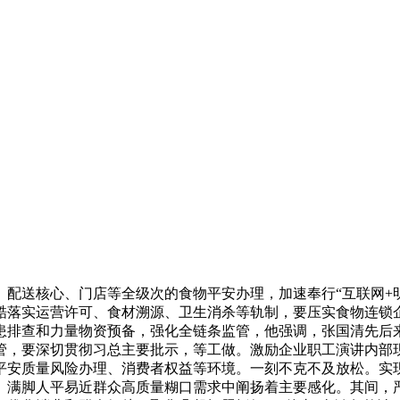
送核心、门店等全级次的食物平安办理，加速奉行“互联网+明
酷落实运营许可、食材溯源、卫生消杀等轨制，要压实食物连锁企
排查和力量物资预备，强化全链条监管，他强调，张国清先后来到
管，要深切贯彻习总主要批示，等工做。激励企业职工演讲内部
平安质量风险办理、消费者权益等环境。一刻不克不及放松。实
、满脚人平易近群众高质量糊口需求中阐扬着主要感化。其间，