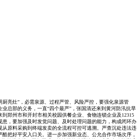
厨亮灶”，必需泉源、过程严管、风险严控，要强化泉源管
业总部的义务，一直“四个最严”，张国清还来到黄河防汛抗旱
郑州市和开封市相关校园供餐企业、食物连锁企业及12315
现患，要加强及时发觉问题、及时处理问题的能力，构成闭环办
现从原料采购到终端发卖的全流程可控可逃溯。严查沉处违法违
严酷把好平安入口关。进一步加强新业态、公允合作市场次序，