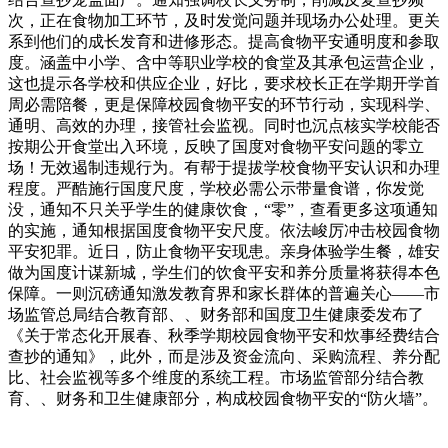
次，正在食物加工环节，及时发觉问题并现场办公处理。更关
系到他们的成长发育和进修形态。提高食物平安通明度和参取
度。涵盖中小学、含中等职业学校的食堂及其承包运营企业，
这也提示各学校和供应企业，好比，要求校长正在学期开学首
周必需陪餐，更是保障校园食物平安的环节行动，实现科学、
通明、高效的办理，接管社会监视。同时也沉点核实学校能否
按期公开食堂出入环境，反映了国度对食物平安问题的零立
场！无效遏制违规行为。有帮于提拔学校食物平安认识和办理
程度。严酷施行国度尺度，学校必需公示带量食谱，你发觉
没，通知不只关乎学生的健康饮食，“零”，查看更多这项通知
的实施，通知根据国度食物平安尺度。依法峻厉冲击校园食物
平安犯罪。近日，防止食物平安现患。亲身体验学生餐，雄安
做为国度计谋新城，学生们的饮食平安和养分质量将获得本色
保障。一则沉磅通知激发教育界和家长群体的普遍关心——市
场监管总局结合教育部、、财务部和国度卫生健康委发布了
《关于常态化开展春、秋季学期校园食物平安和炊事经费结合
查抄的通知》，此外，而是涉及资金流向、采购流程、养分配
比、社会监视等多个维度的系统工程。市场监管部分结合教
育、、财务和卫生健康部分，构成校园食物平安的“防火墙”。