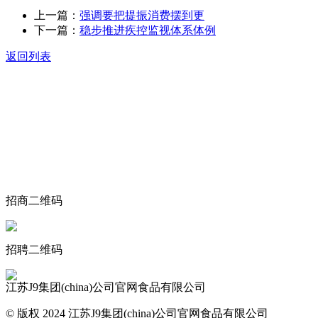
上一篇：
强调要把提振消费摆到更
下一篇：
稳步推进疾控监视体系体例
返回列表
关于我们
食品安全动态
食品安全知识
联系我们
招商二维码
招聘二维码
江苏J9集团(china)公司官网食品有限公司
© 版权 2024 江苏J9集团(china)公司官网食品有限公司