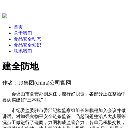
首页
关于我们
食品安全动态
食品安全知识
联系我们
建全防地
作者：J9集团(china)公司官网
会议由市食安办副从任，履行好职责，各部分正在整治中
要认实建好“三本账”！
市纪委监委驻市委部纪检监察组组长朱鹏程加入会议并做
讲话。对加强食物平安全链条监管、凸起问题整治八大步履等
沉点工做进行了磋商，力图构成监管合力，各单元积极交换，