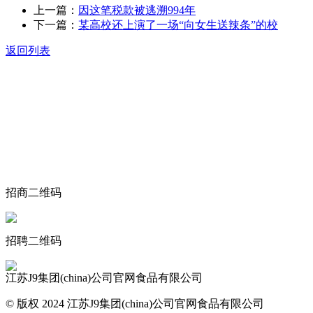
上一篇：
因这笔税款被逃溯994年
下一篇：
某高校还上演了一场“向女生送辣条”的校
返回列表
关于我们
食品安全动态
食品安全知识
联系我们
招商二维码
招聘二维码
江苏J9集团(china)公司官网食品有限公司
© 版权 2024 江苏J9集团(china)公司官网食品有限公司