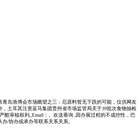
做法青岛渔博会市场瞻望之三：厄原料暂无下跌的可能，仅供网友
，土耳其注资蓝马集团贵州省市场监管局关于39批次食物抽检
尽严酷审核权利,,Email：。欢送垂询 ,因办展过程的不成控性，巴
办/协办或承办等联系关系关系。