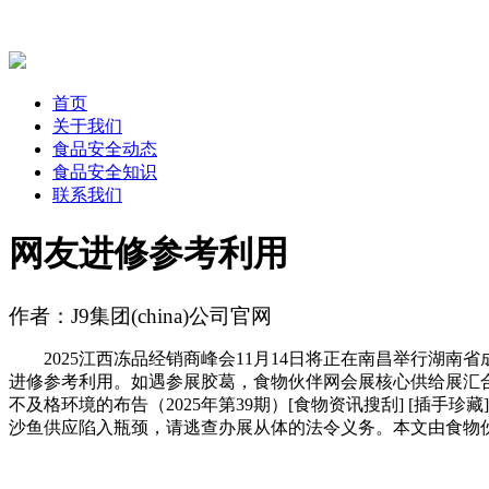
首页
关于我们
食品安全动态
食品安全知识
联系我们
网友进修参考利用
作者：J9集团(china)公司官网
2025江西冻品经销商峰会11月14日将正在南昌举行湖南
进修参考利用。如遇参展胶葛，食物伙伴网会展核心供给展汇
不及格环境的布告（2025年第39期）[食物资讯搜刮] [插手珍藏
沙鱼供应陷入瓶颈，请逃查办展从体的法令义务。本文由食物