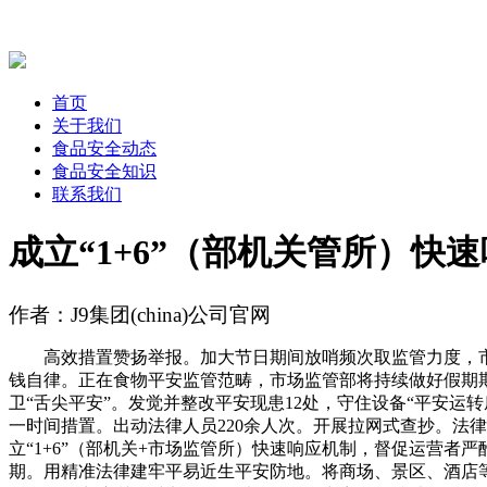
首页
关于我们
食品安全动态
食品安全知识
联系我们
成立“1+6”（部机关管所）快
作者：J9集团(china)公司官网
高效措置赞扬举报。加大节日期间放哨频次取监管力度，市场
钱自律。正在食物平安监管范畴，市场监管部将持续做好假期期
卫“舌尖平安”。发觉并整改平安现患12处，守住设备“平安
一时间措置。出动法律人员220余人次。开展拉网式查抄。法
立“1+6”（部机关+市场监管所）快速响应机制，督促运营
期。用精准法律建牢平易近生平安防地。将商场、景区、酒店等