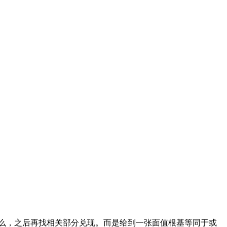
么，之后再找相关部分兑现。而是给到一张面值根基等同于或