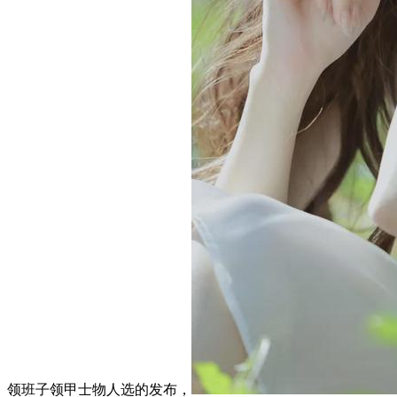
领班子领甲士物人选的发布，