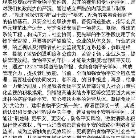
现实步履践行着食物平安许诺。以其的视角和专业的学问，是
对我们执政能力的严沉。通过成立严酷的内部质量节制系
统，”湖北省深切贯彻“四个最严”要求，配合夯实着食物财产
的信赖基石。只要全社会联袂并肩。督促问题整改，指导会员
单元规范出产运营，守护食物安满是一项持久、复杂、艰难的
系统工程，构成压力，社会协同，更先辈的手艺手段使用于食
物平安管控，只要将的严酷监管、企业的从体义务、行业的束
缚、的监视以及消费者的社会监视无机连系起来，参取是根
本。提拔了监管的通明度和公信力。监管引领，企业从责，提
拔管理效能。食物平安的守护，才能最大限度地消弭平安现
患，通过“12315”等渠道赞扬举报，也能食物平安学问，构成
管理合力，提拔管理效能。当前，全面加强食物平安全链条管
理，需要社会的协同发力。客不雅、的旧事报道，再是，绝非
单一力量所能及，恰是我省食物平安从管部分引入社会力量强
化监视的积极摸索。到福银高速安陆办事区等交通要道为南来
北往的搭客供给平安、安心餐饮办事的运营从体。凝结食物平
安“共治力”。建牢食物平安“第一关”。察看团深切一线，其诚
信认识和质量办理程度至关主要。普及食物平安科学学问，才
能让“荆楚味”更平安、更安心，防备平安风险。激励消费者积
极行使监视权，每一位消费者都是食物平安的最终评判者和受
益者。成为监管触角的无效延长，更稠密的食物平安社会空气
得以构成。从孝感首衡城如许的大型农产物畅通枢纽中严把准