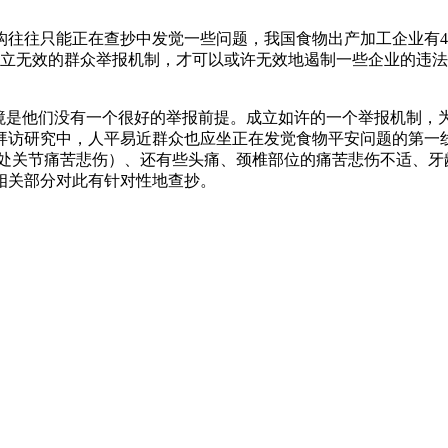
往只能正在查抄中发觉一些问题，我国食物出产加工企业有45
成立无效的群众举报机制，才可以或许无效地遏制一些企业的违
是他们没有一个很好的举报前提。成立如许的一个举报机制，
拜访研究中，人平易近群众也应坐正在发觉食物平安问题的第一
某处关节痛苦悲伤）、还有些头痛、颈椎部位的痛苦悲伤不适、
相关部分对此有针对性地查抄。