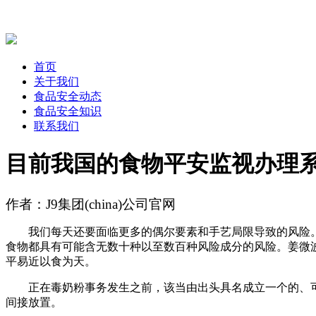
首页
关于我们
食品安全动态
食品安全知识
联系我们
目前我国的食物平安监视办理
作者：J9集团(china)公司官网
我们每天还要面临更多的偶尔要素和手艺局限导致的风险。
食物都具有可能含无数十种以至数百种风险成分的风险。姜微
平易近以食为天。
正在毒奶粉事务发生之前，该当由出头具名成立一个的、可以
间接放置。