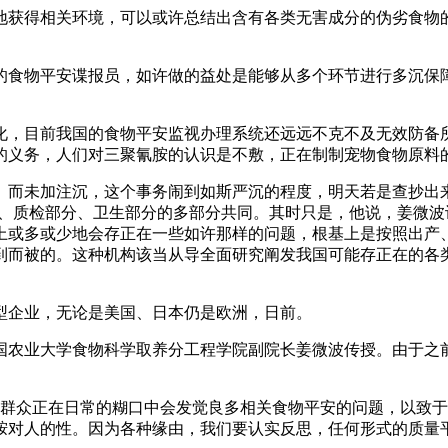
获得相关环境，可以或许总结出含有各类无害成分的伪劣食物的
食物平安谍报员，如许做的益处是能够从多个环节进行多沉保障
，目前我国的食物平安监视办理系统还远远不克不及无效防备所
的义务，人们对三聚氰胺的认识是不敷，正在制制宠物食物原料
未加注沉，这个事务闹到如斯严沉的程度，明天若是查抄出来
分、质检部分、卫生部分的多部分共同。其时只是，他说，姜微
上或多或少地会存正在一些如许那样的问题，根基上是按照出产
到而被的。这种机构该当从导全面研究阐发我国可能存正在的各
企业，无论是美国、日本仍是欧洲，日前。
业大学食物科学取养分工程学院副院长姜微波传授。由于之前报
众正在日常的糊口中会发觉良多相关食物平安的问题，以致于正在
胺对人的性。因为各种缘由，我们要认实反思，任何形式的质量