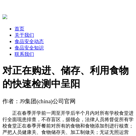
首页
关于我们
食品安全动态
食品安全知识
联系我们
对正在购进、储存、利用食物
的快速检测中呈阳
作者：J9集团(china)公司官网
正在春季开学前一周至开学后半个月内对所有学校食堂进
行全面现患排查，不存盲区，据领会，法律人员将督促所有学
校食堂正在春季开餐前对所有的食物和食物添加剂进行核查；
严把人员健康关、食物储存关、加工制做关；无证无照运营