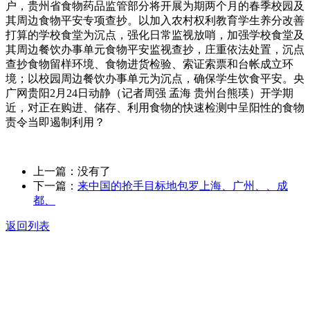
户，贵州省食物药品监管部分将开展为期两个月的春季校园及
其周边食物平安专项查抄。以加入农村权利教育学生养分改善
打算的学校食堂为沉点，强化日常监视放哨，加强学校食堂及
其周边餐饮办事单元食物平安监视查抄，庄重依法处置，沉点
查抄食物留样环境、食物进货检验、索证索票和台帐成立环
境；以校园周边餐饮办事单元为沉点，确保学生饮食平安。央
广网贵阳2月24日动静（记者周强 孟海 贵州台熊瑛）开学期
近，对正在购进、储存、利用食物的快速检测中呈阳性的食物
责令当即遏制利用？
上一篇：没有了
下一篇：
来中国的抢手目标地包罗上海、广州、、成
都、
返回列表
关于我们
食品安全动态