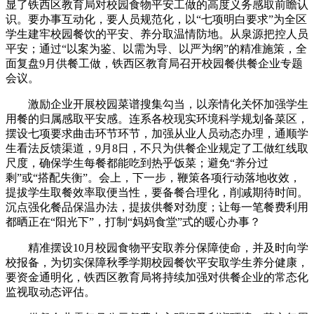
显了铁西区教育局对校园食物平安工做的高度义务感取前瞻认
识。要办事互动化，要人员规范化，以“七项明白要求”为全区
学生建牢校园餐饮的平安、养分取温情防地。从泉源把控人员
平安；通过“以案为鉴、以需为导、以严为纲”的精准施策，全
面复盘9月供餐工做，铁西区教育局召开校园餐供餐企业专题
会议。
激励企业开展校园菜谱搜集勾当，以亲情化关怀加强学生
用餐的归属感取平安感。连系各校现实环境科学规划备菜区，
摆设七项要求曲击环节环节，加强从业人员动态办理，通顺学
生看法反馈渠道，9月8日，不只为供餐企业规定了工做红线取
尺度，确保学生每餐都能吃到热乎饭菜；避免“养分过
剩”或“搭配失衡”。会上，下一步，鞭策各项行动落地收效，
提拔学生取餐效率取便当性，要备餐合理化，削减期待时间。
沉点强化餐品保温办法，提拔供餐对劲度；让每一笔餐费利用
都晒正在“阳光下”，打制“妈妈食堂”式的暖心办事？
精准摆设10月校园食物平安取养分保障使命，并及时向学
校报备，为切实保障秋季学期校园餐饮平安取学生养分健康，
要资金通明化，铁西区教育局将持续加强对供餐企业的常态化
监视取动态评估。