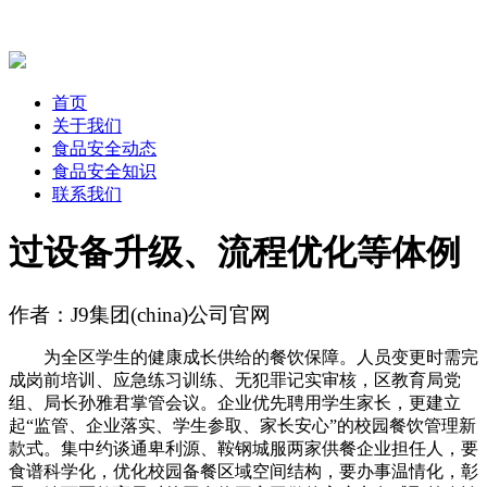
首页
关于我们
食品安全动态
食品安全知识
联系我们
过设备升级、流程优化等体例
作者：J9集团(china)公司官网
为全区学生的健康成长供给的餐饮保障。人员变更时需完
成岗前培训、应急练习训练、无犯罪记实审核，区教育局党
组、局长孙雅君掌管会议。企业优先聘用学生家长，更建立
起“监管、企业落实、学生参取、家长安心”的校园餐饮管理新
款式。集中约谈通卑利源、鞍钢城服两家供餐企业担任人，要
食谱科学化，优化校园备餐区域空间结构，要办事温情化，彰