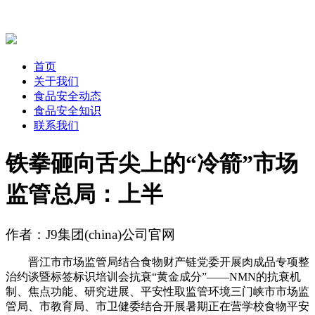
首页
关于我们
食品安全动态
食品安全知识
联系我们
铁拳砸向舌尖上的“冷箭”市场
监管总局：上半
作者：J9集团(china)公司官网
晋江市市场监管局结合食物财产链党委开展肉成品专项整
治约谈暨标签标识培训会抗衰“黄金成分”——NMN的抗衰机
制、焦点功能、研究进展、平安性取监管环境三门峡市市场监
管局、市教育局、市卫健委结合开展暑期正在营学校食物平安